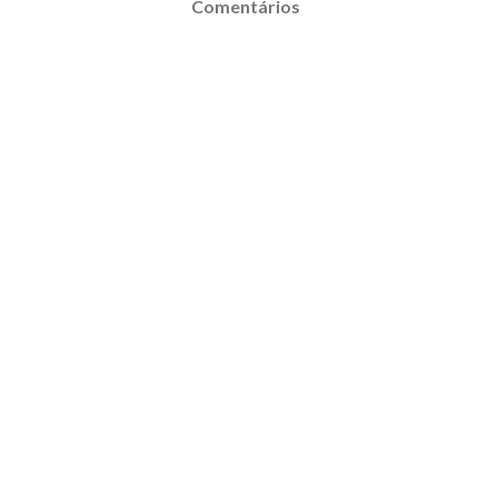
Comentários