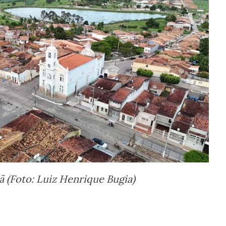
 (Foto: Luiz Henrique Bugia)