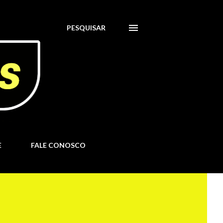
PESQUISAR
E
FALE CONOSCO