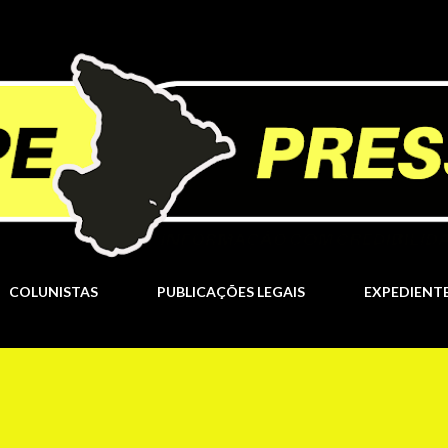
Pular para o conteúdo principal
COLUNISTAS
PUBLICAÇÕES LEGAIS
EXPEDIENT