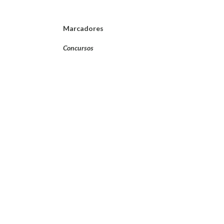
Marcadores
Concursos