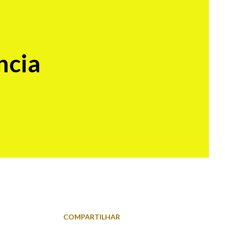
ncia
COMPARTILHAR