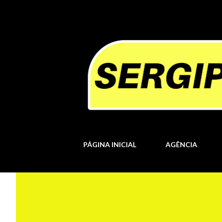
PÁGINA INICIAL
AGÊNCIA