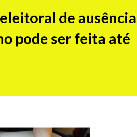
 eleitoral de ausência
no pode ser feita até