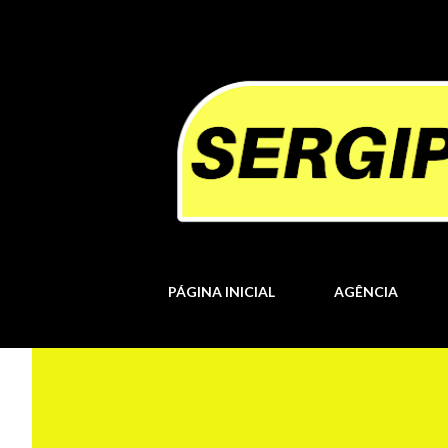
PÁGINA INICIAL
AGÊNCIA