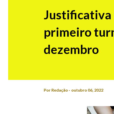
Justificativa
primeiro tur
dezembro
Por
Redação
outubro 06, 2022