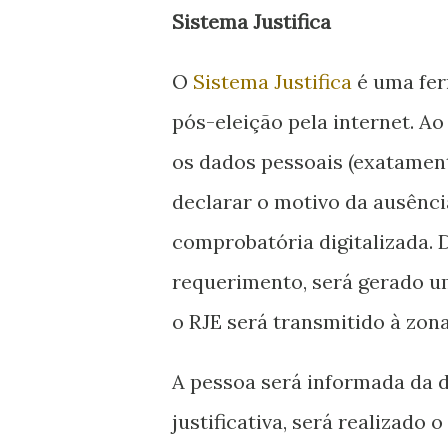
Sistema Justifica
O
Sistema Justifica
é uma fer
pós-eleição pela internet. Ao
os dados pessoais (exatament
declarar o motivo da ausênc
comprobatória digitalizada.
requerimento, será gerado 
o RJE será transmitido à zona
A pessoa será informada da d
justificativa, será realizado o