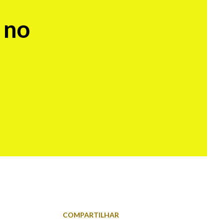
 no
COMPARTILHAR