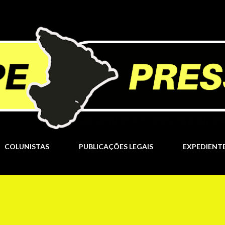
Pular para o conteúdo principal
COLUNISTAS
PUBLICAÇÕES LEGAIS
EXPEDIENT