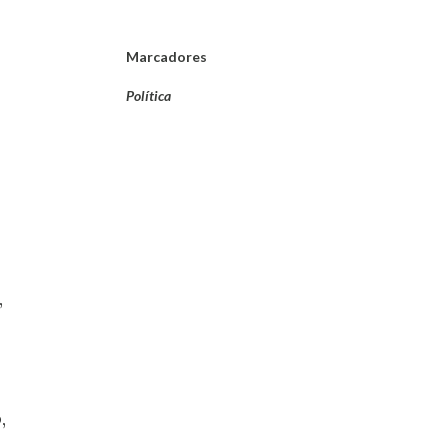
Marcadores
Política
,
,