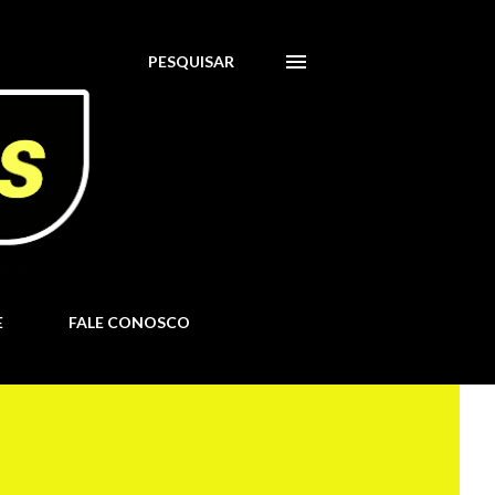
PESQUISAR
E
FALE CONOSCO