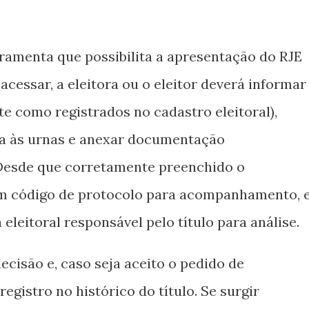
ramenta que possibilita a apresentação do RJE
 acessar, a eleitora ou o eleitor deverá informar
e como registrados no cadastro eleitoral),
ia às urnas e anexar documentação
 Desde que corretamente preenchido o
um código de protocolo para acompanhamento, 
 eleitoral responsável pelo título para análise.
ecisão e, caso seja aceito o pedido de
 registro no histórico do título. Se surgir