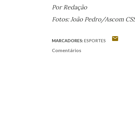
Por Redação
Fotos: João Pedro/Ascom CS
MARCADORES:
ESPORTES
Comentários