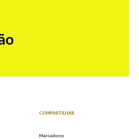
tão
COMPARTILHAR
Marcadores