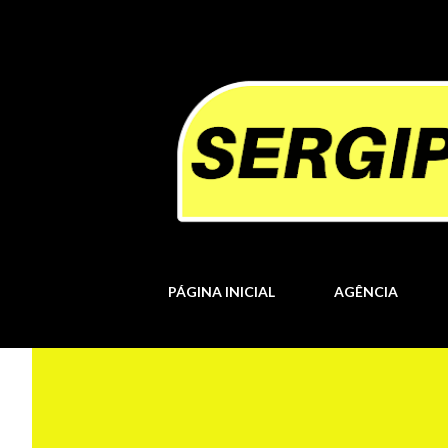
PÁGINA INICIAL
AGÊNCIA