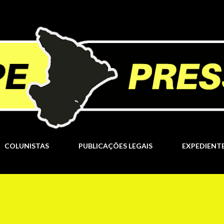
Pular para o conteúdo principal
COLUNISTAS
PUBLICAÇÕES LEGAIS
EXPEDIENT