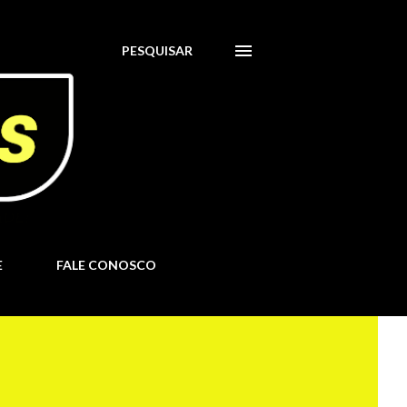
PESQUISAR
E
FALE CONOSCO