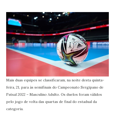
Mais duas equipes se classificaram, na noite desta quinta-
feira, 21, para às semifinais do Campeonato Sergipano de
Futsal 2022 – Masculino Adulto. Os duelos foram válidos
pelo jogo de volta das quartas de final do estadual da
categoria.