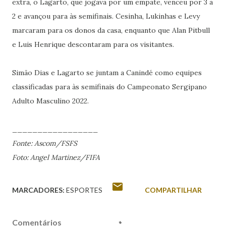
extra, o Lagarto, que jogava por um empate, venceu por 3 a
2 e avançou para às semifinais. Cesinha, Lukinhas e Levy
marcaram para os donos da casa, enquanto que Alan Pitbull
e Luis Henrique descontaram para os visitantes.
Simão Dias e Lagarto se juntam a Canindé como equipes
classificadas para às semifinais do Campeonato Sergipano
Adulto Masculino 2022.
_________________
Fonte: Ascom/FSFS
Foto: Angel Martinez/FIFA
MARCADORES:
ESPORTES
COMPARTILHAR
Comentários