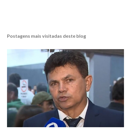
Postagens mais visitadas deste blog