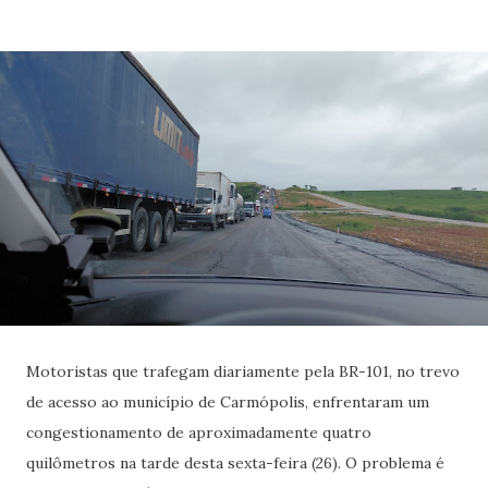
Motoristas que trafegam diariamente pela BR-101, no trevo
de acesso ao município de Carmópolis, enfrentaram um
congestionamento de aproximadamente quatro
quilômetros na tarde desta sexta-feira (26). O problema é