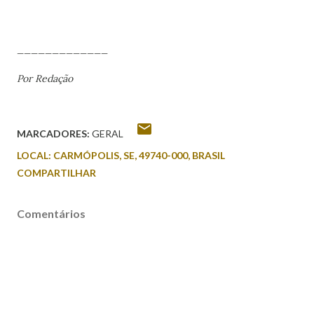
_____________
Por Redação
MARCADORES:
GERAL
LOCAL:
CARMÓPOLIS, SE, 49740-000, BRASIL
COMPARTILHAR
Comentários