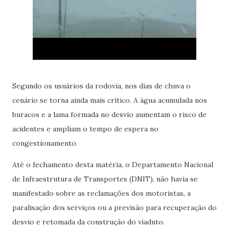
Segundo os usuários da rodovia, nos dias de chuva o
cenário se torna ainda mais crítico. A água acumulada nos
buracos e a lama formada no desvio aumentam o risco de
acidentes e ampliam o tempo de espera no
congestionamento.
Até o fechamento desta matéria, o Departamento Nacional
de Infraestrutura de Transportes (DNIT), não havia se
manifestado sobre as reclamações dos motoristas, a
paralisação dos serviços ou a previsão para recuperação do
desvio e retomada da construção do viaduto.