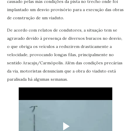
causado pelas más condições da pista no trecho onde foi
implantado um desvio provisório para a execução das obras
de construção de um viaduto.
De acordo com relatos de condutores, a situação tem se
agravado devido à presença de diversos buracos no desvio,
o que obriga os veículos a reduzirem drasticamente a
velocidade, provocando longas filas, principalmente no
sentido Aracaju/Carmópolis. Além das condições precárias
da via, motoristas denunciam que a obra do viaduto está
paralisada há algumas semanas.