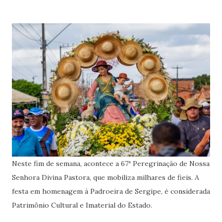
Neste fim de semana, acontece a 67ª Peregrinação de Nossa
Senhora Divina Pastora, que mobiliza milhares de fieis. A
festa em homenagem à Padroeira de Sergipe, é considerada
Patrimônio Cultural e Imaterial do Estado.