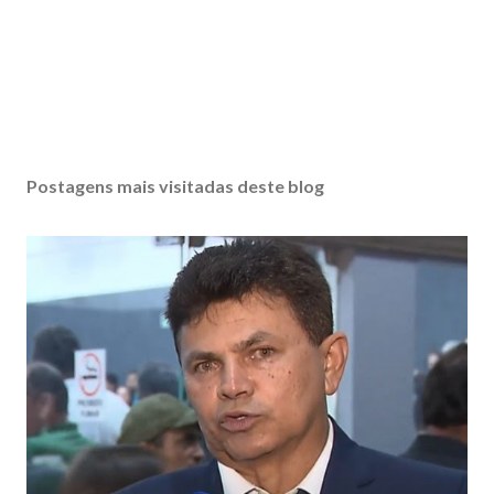
Postagens mais visitadas deste blog