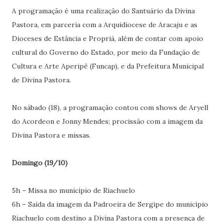
A programação é uma realização do Santuário da Divina
Pastora, em parceria com a Arquidiocese de Aracaju e as
Dioceses de Estância e Propriá, além de contar com apoio
cultural do Governo do Estado, por meio da Fundação de
Cultura e Arte Aperipê (Funcap), e da Prefeitura Municipal
de Divina Pastora.
No sábado (18), a programação contou com shows de Aryell
do Acordeon e Jonny Mendes; procissão com a imagem da
Divina Pastora e missas.
Domingo (19/10)
5h – Missa no município de Riachuelo
6h – Saída da imagem da Padroeira de Sergipe do município
Riachuelo com destino a Divina Pastora com a presença de