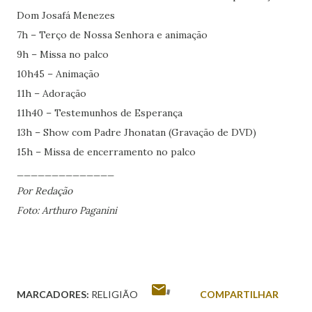
Dom Josafá Menezes
7h – Terço de Nossa Senhora e animação
9h – Missa no palco
10h45 – Animação
11h – Adoração
11h40 – Testemunhos de Esperança
13h – Show com Padre Jhonatan (Gravação de DVD)
15h – Missa de encerramento no palco
______________
Por Redação
Foto: Arthuro Paganini
MARCADORES:
RELIGIÃO
COMPARTILHAR