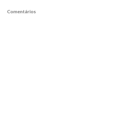
Comentários