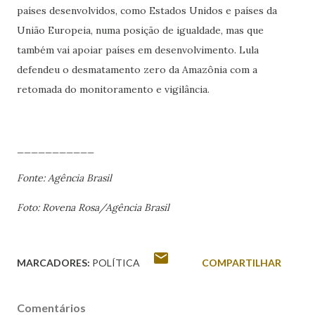
países desenvolvidos, como Estados Unidos e países da
União Europeia, numa posição de igualdade, mas que
também vai apoiar países em desenvolvimento. Lula
defendeu o desmatamento zero da Amazônia com a
retomada do monitoramento e vigilância.
___________
Fonte: Agência Brasil
Foto: Rovena Rosa/Agência Brasil
MARCADORES:
POLÍTICA
COMPARTILHAR
Comentários