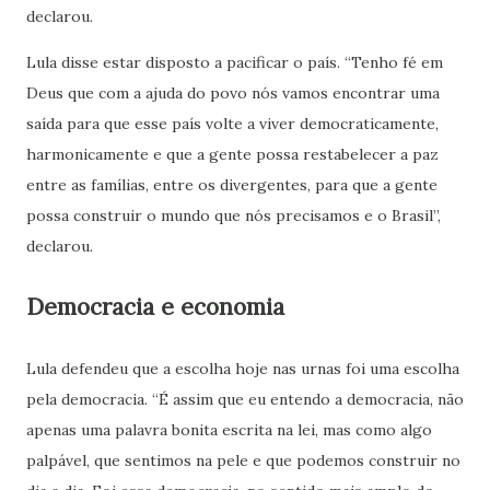
declarou.
Lula disse estar disposto a pacificar o país. “Tenho fé em
Deus que com a ajuda do povo nós vamos encontrar uma
saída para que esse país volte a viver democraticamente,
harmonicamente e que a gente possa restabelecer a paz
entre as famílias, entre os divergentes, para que a gente
possa construir o mundo que nós precisamos e o Brasil”,
declarou.
Democracia e economia
Lula defendeu que a escolha hoje nas urnas foi uma escolha
pela democracia. “É assim que eu entendo a democracia, não
apenas uma palavra bonita escrita na lei, mas como algo
palpável, que sentimos na pele e que podemos construir no