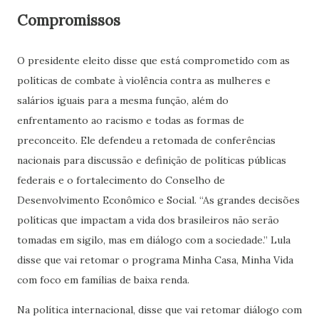
Compromissos
O presidente eleito disse que está comprometido com as
políticas de combate à violência contra as mulheres e
salários iguais para a mesma função, além do
enfrentamento ao racismo e todas as formas de
preconceito. Ele defendeu a retomada de conferências
nacionais para discussão e definição de políticas públicas
federais e o fortalecimento do Conselho de
Desenvolvimento Econômico e Social. “As grandes decisões
políticas que impactam a vida dos brasileiros não serão
tomadas em sigilo, mas em diálogo com a sociedade.” Lula
disse que vai retomar o programa Minha Casa, Minha Vida
com foco em famílias de baixa renda.
Na política internacional, disse que vai retomar diálogo com