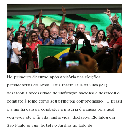
No primeiro discurso após a vitória nas eleições
presidenciais do Brasil, Luiz Inácio Lula da Silva (PT)
destacou a necessidade de unificação nacional e destacou o
combate à fome como seu principal compromisso. “O Brasil
é a minha causa e combater a miséria é a causa pela qual
vou viver até o fim da minha vida”, declarou. Ele falou em
São Paulo em um hotel no Jardins ao lado de