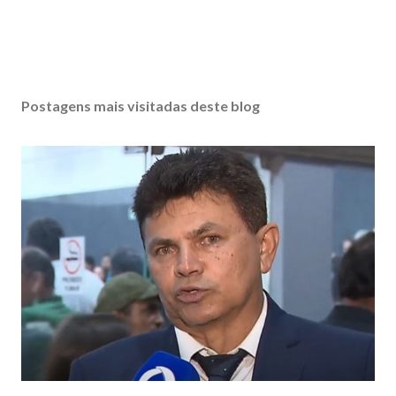
Postagens mais visitadas deste blog