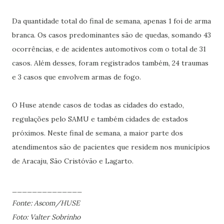
Da quantidade total do final de semana, apenas 1 foi de arma
branca. Os casos predominantes são de quedas, somando 43
ocorrências, e de acidentes automotivos com o total de 31
casos. Além desses, foram registrados também, 24 traumas
e 3 casos que envolvem armas de fogo.
O Huse atende casos de todas as cidades do estado,
regulações pelo SAMU e também cidades de estados
próximos. Neste final de semana, a maior parte dos
atendimentos são de pacientes que residem nos municípios
de Aracaju, São Cristóvão e Lagarto.
______________
Fonte: Ascom/HUSE
Foto: Valter Sobrinho