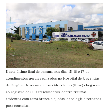
Neste último final de semana, nos dias 15, 16 e 17, os
atendimentos gerais realizados no Hospital de Urgências
de Sergipe Governador João Alves Filho (Huse) chegaram
ao registro de 800 atendimentos, dentre traumas,
acidentes com arma branca e quedas, oncologia e retornos
para consultas.