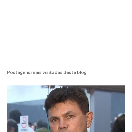
Postagens mais visitadas deste blog