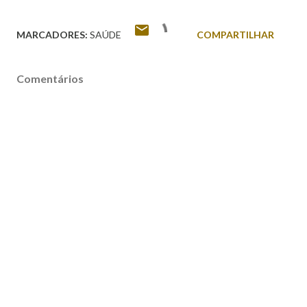
MARCADORES:
SAÚDE
COMPARTILHAR
Comentários