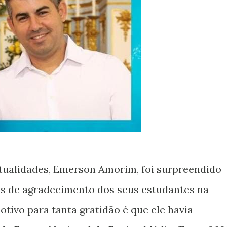
Atualidades, Emerson Amorim, foi surpreendido
 de agradecimento dos seus estudantes na
otivo para tanta gratidão é que ele havia