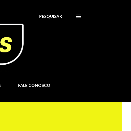
PESQUISAR
E
FALE CONOSCO