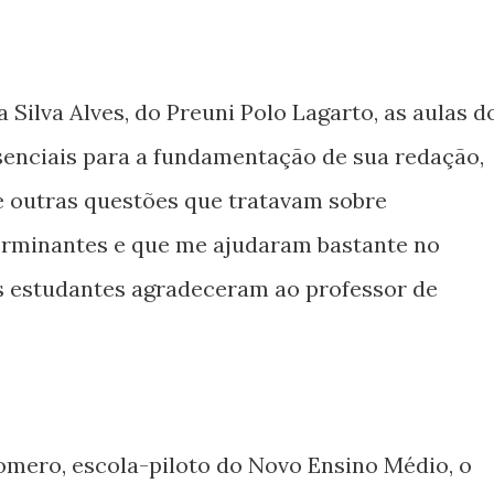
Silva Alves, do Preuni Polo Lagarto, as aulas d
enciais para a fundamentação de sua redação,
 outras questões que tratavam sobre
erminantes e que me ajudaram bastante no
is estudantes agradeceram ao professor de
omero, escola-piloto do Novo Ensino Médio, o