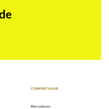
ede
COMPARTILHAR
Marcadores