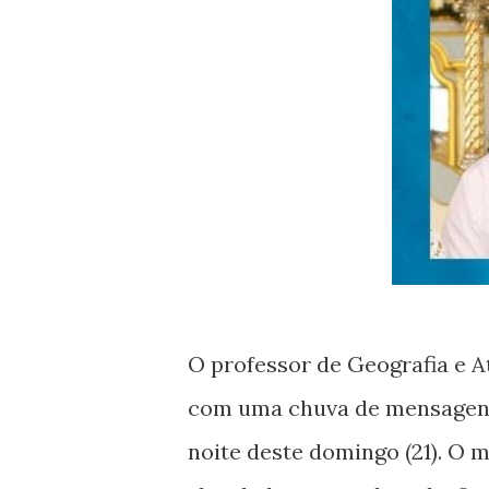
O professor de Geografia e 
com uma chuva de mensagens
noite deste domingo (21). O m