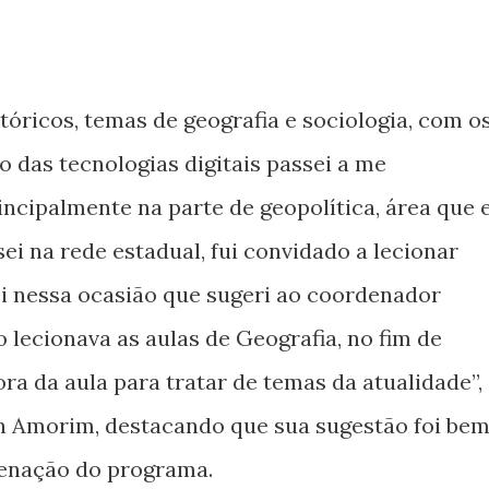
tóricos, temas de geografia e sociologia, com o
o das tecnologias digitais passei a me
incipalmente na parte de geopolítica, área que 
ei na rede estadual, fui convidado a lecionar
i nessa ocasião que sugeri ao coordenador
 lecionava as aulas de Geografia, no fim de
ra da aula para tratar de temas da atualidade”,
 Amorim, destacando que sua sugestão foi be
denação do programa.