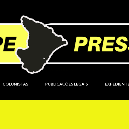
Pular para o conteúdo principal
COLUNISTAS
PUBLICAÇÕES LEGAIS
EXPEDIENT