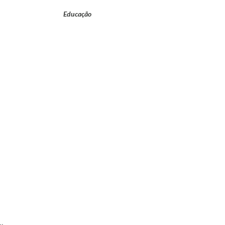
Educação