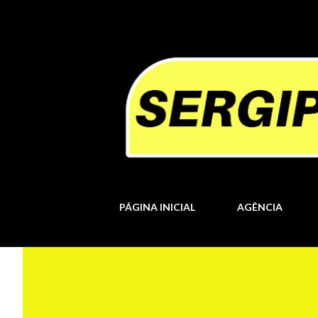
PÁGINA INICIAL
AGÊNCIA