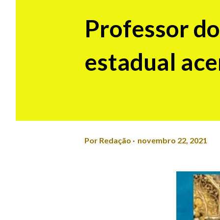
Professor do
estadual ac
Por
Redação
novembro 22, 2021