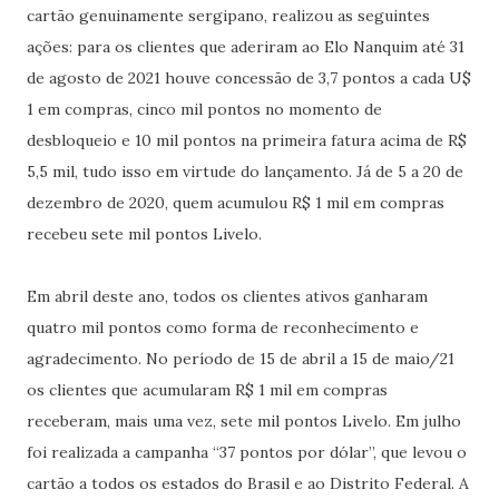
cartão genuinamente sergipano, realizou as seguintes
ações: para os clientes que aderiram ao Elo Nanquim até 31
de agosto de 2021 houve concessão de 3,7 pontos a cada U$
1 em compras, cinco mil pontos no momento de
desbloqueio e 10 mil pontos na primeira fatura acima de R$
5,5 mil, tudo isso em virtude do lançamento. Já de 5 a 20 de
dezembro de 2020, quem acumulou R$ 1 mil em compras
recebeu sete mil pontos Livelo.
Em abril deste ano, todos os clientes ativos ganharam
quatro mil pontos como forma de reconhecimento e
agradecimento. No período de 15 de abril a 15 de maio/21
os clientes que acumularam R$ 1 mil em compras
receberam, mais uma vez, sete mil pontos Livelo. Em julho
foi realizada a campanha “37 pontos por dólar”, que levou o
cartão a todos os estados do Brasil e ao Distrito Federal. A