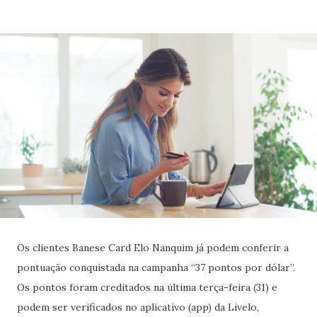
Os clientes Banese Card Elo Nanquim já podem conferir a
pontuação conquistada na campanha “37 pontos por dólar”.
Os pontos foram creditados na última terça-feira (31) e
podem ser verificados no aplicativo (app) da Livelo,