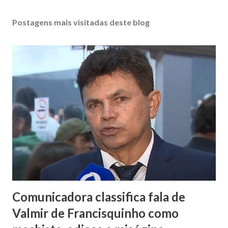
Postagens mais visitadas deste blog
Comunicadora classifica fala de
Valmir de Francisquinho como