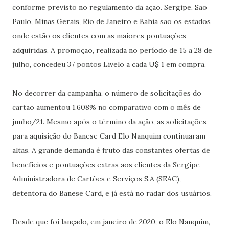
conforme previsto no regulamento da ação. Sergipe, São
Paulo, Minas Gerais, Rio de Janeiro e Bahia são os estados
onde estão os clientes com as maiores pontuações
adquiridas. A promoção, realizada no período de 15 a 28 de
julho, concedeu 37 pontos Livelo a cada U$ 1 em compra.
No decorrer da campanha, o número de solicitações do
cartão aumentou 1.608% no comparativo com o mês de
junho/21. Mesmo após o término da ação, as solicitações
para aquisição do Banese Card Elo Nanquim continuaram
altas. A grande demanda é fruto das constantes ofertas de
benefícios e pontuações extras aos clientes da Sergipe
Administradora de Cartões e Serviços S.A (SEAC),
detentora do Banese Card, e já está no radar dos usuários.
Desde que foi lançado, em janeiro de 2020, o Elo Nanquim,