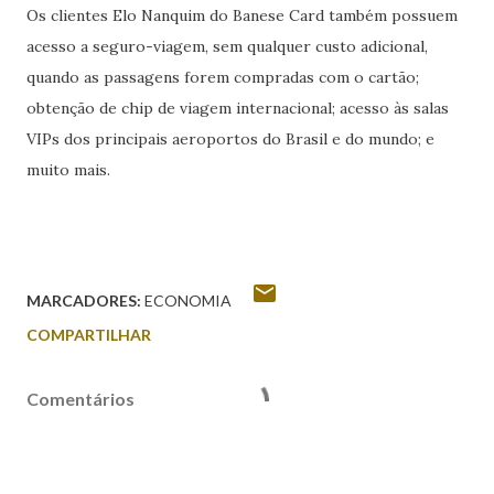
Os clientes Elo Nanquim do Banese Card também possuem
acesso a seguro-viagem, sem qualquer custo adicional,
quando as passagens forem compradas com o cartão;
obtenção de chip de viagem internacional; acesso às salas
VIPs dos principais aeroportos do Brasil e do mundo; e
muito mais.
MARCADORES:
ECONOMIA
COMPARTILHAR
Comentários