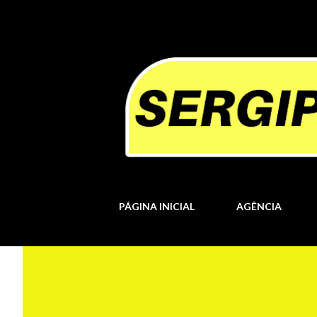
PÁGINA INICIAL
AGÊNCIA