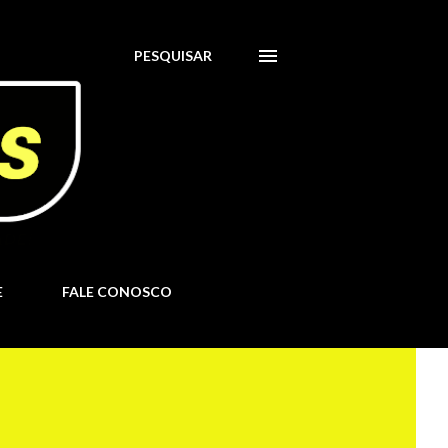
PESQUISAR
E
FALE CONOSCO