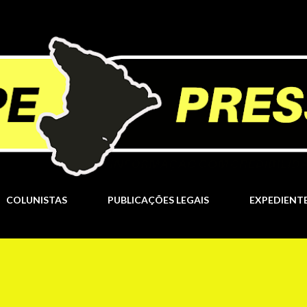
Pular para o conteúdo principal
COLUNISTAS
PUBLICAÇÕES LEGAIS
EXPEDIENT