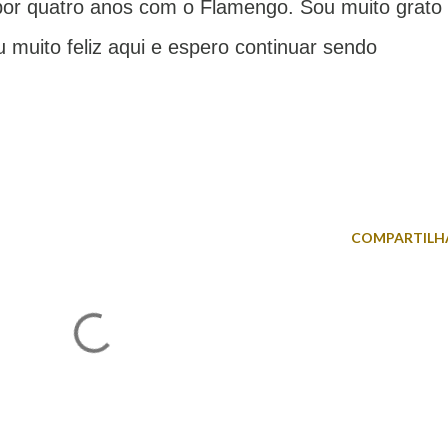
 por quatro anos com o Flamengo. Sou muito grato
 muito feliz aqui e espero continuar sendo
COMPARTILH