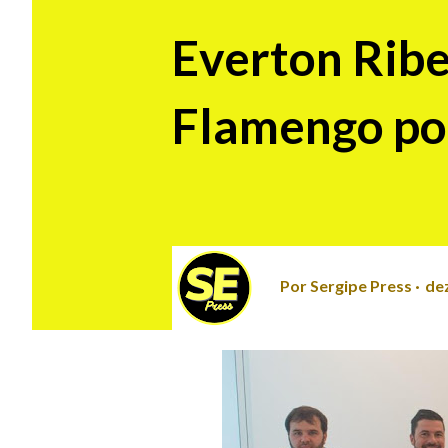
Everton Ribe
Flamengo po
Por
Sergipe Press
de