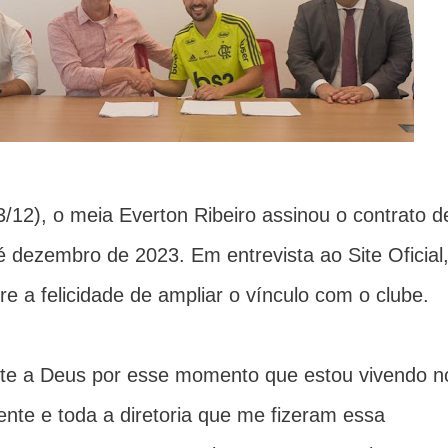
/12), o meia Everton Ribeiro assinou o contrato d
dezembro de 2023. Em entrevista ao Site Oficial
re a felicidade de ampliar o vínculo com o clube.
te a Deus por esse momento que estou vivendo n
nte e toda a diretoria que me fizeram essa