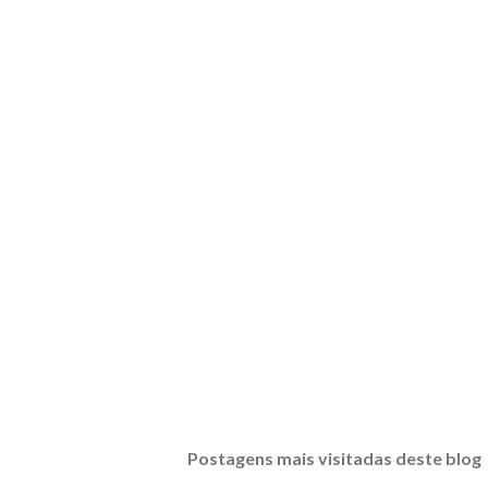
Postagens mais visitadas deste blog