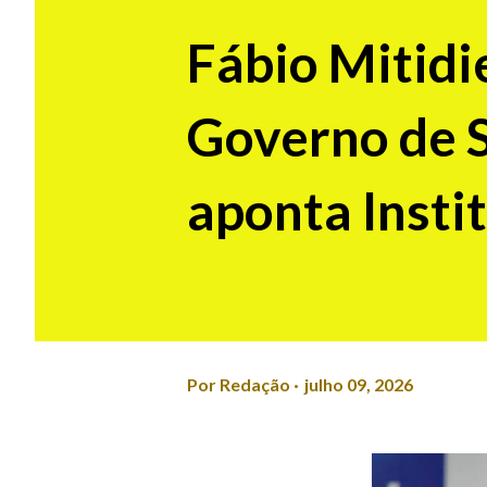
Fábio Mitidie
Governo de 
aponta Insti
Por
Redação
julho 09, 2026