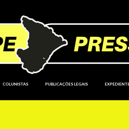
Pular para o conteúdo principal
COLUNISTAS
PUBLICAÇÕES LEGAIS
EXPEDIENT