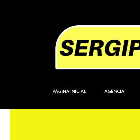
PÁGINA INICIAL
AGÊNCIA