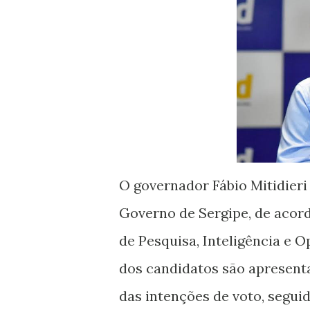
O governador Fábio Mitidieri
Governo de Sergipe, de acord
de Pesquisa, Inteligência e 
dos candidatos são apresenta
das intenções de voto, segui