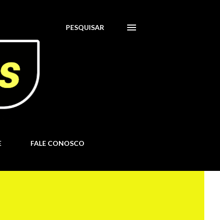
PESQUISAR
E
FALE CONOSCO