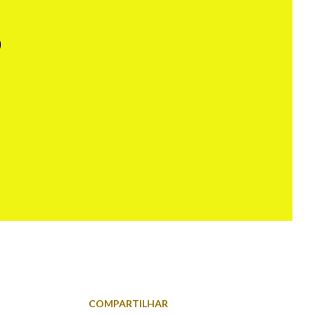
o
COMPARTILHAR