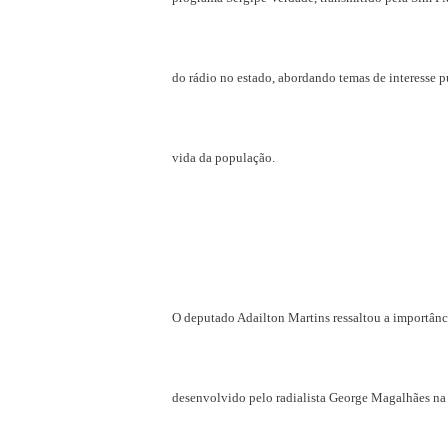
do rádio no estado, abordando temas de interesse p
vida da população.
O deputado Adailton Martins ressaltou a importânc
desenvolvido pelo radialista George Magalhães na