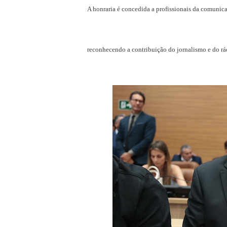
A honraria é concedida a profissionais da comunica
reconhecendo a contribuição do jornalismo e do rád