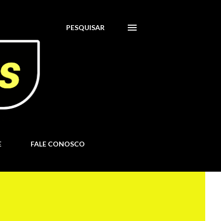
PESQUISAR
E
FALE CONOSCO