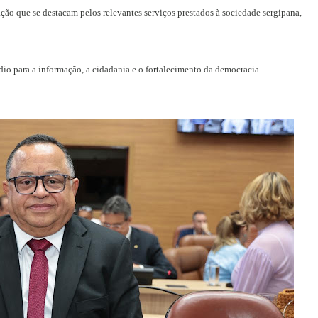
ção que se destacam pelos relevantes serviços prestados à sociedade sergipana,
io para a informação, a cidadania e o fortalecimento da democracia.