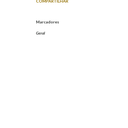
COMPARTILHAR
Marcadores
Geral