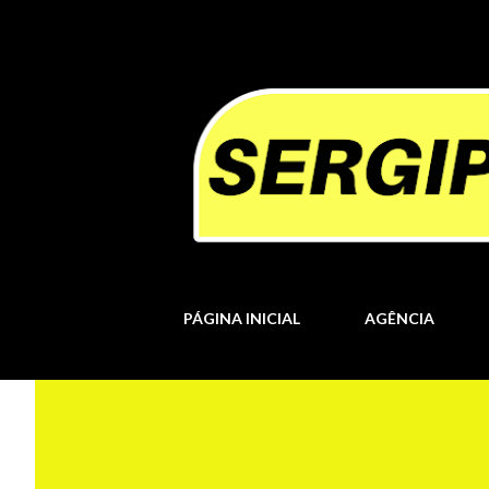
PÁGINA INICIAL
AGÊNCIA