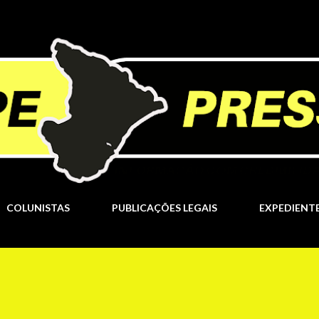
Pular para o conteúdo principal
COLUNISTAS
PUBLICAÇÕES LEGAIS
EXPEDIENT