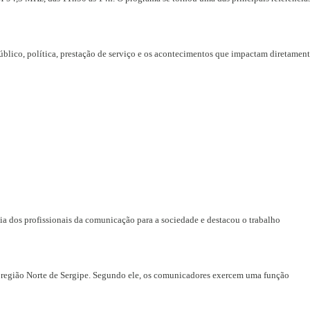
úblico, política, prestação de serviço e os acontecimentos que impactam diretament
ia dos profissionais da comunicação para a sociedade e destacou o trabalho
 região Norte de Sergipe. Segundo ele, os comunicadores exercem uma função