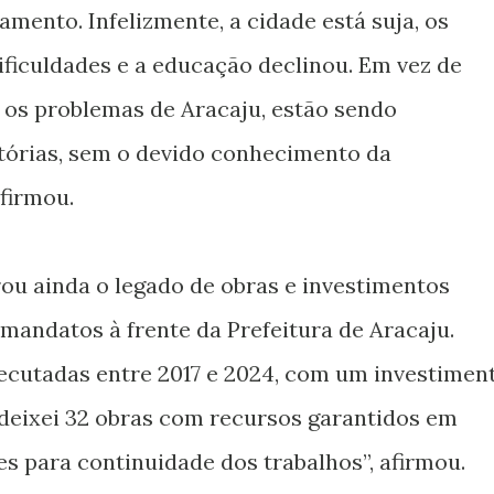
mento. Infelizmente, a cidade está suja, os
ficuldades e a educação declinou. Em vez de
 os problemas de Aracaju, estão sendo
tórias, sem o devido conhecimento da
afirmou.
ou ainda o legado de obras e investimentos
 mandatos à frente da Prefeitura de Aracaju.
ecutadas entre 2017 e 2024, com um investimen
, deixei 32 obras com recursos garantidos em
s para continuidade dos trabalhos”, afirmou.