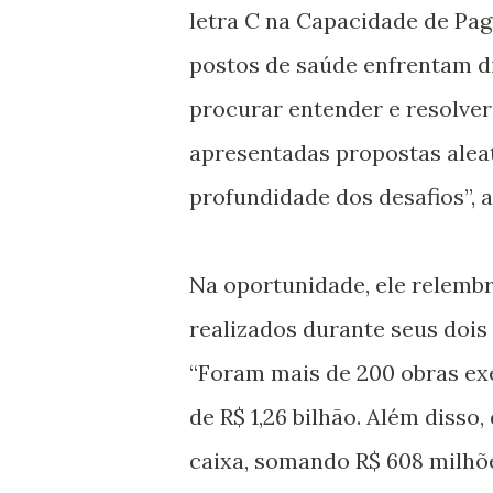
letra C na Capacidade de Paga
postos de saúde enfrentam di
procurar entender e resolver
apresentadas propostas alea
profundidade dos desafios”, 
Na oportunidade, ele relembr
realizados durante seus dois
“Foram mais de 200 obras ex
de R$ 1,26 bilhão. Além disso
caixa, somando R$ 608 milhõe