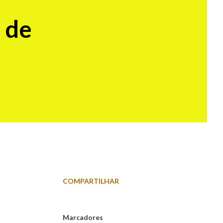
a de
COMPARTILHAR
Marcadores