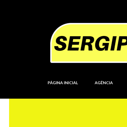
PÁGINA INICIAL
AGÊNCIA