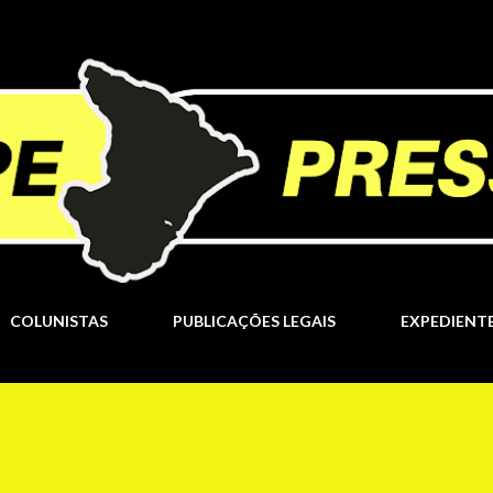
Pular para o conteúdo principal
COLUNISTAS
PUBLICAÇÕES LEGAIS
EXPEDIENT