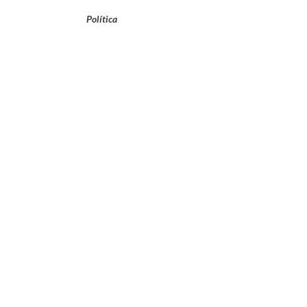
Política