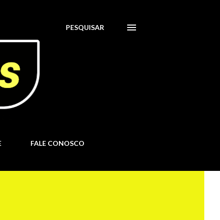
PESQUISAR
E
FALE CONOSCO