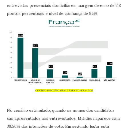
entrevistas presenciais domiciliares, margem de erro de 2,8
pontos percentuais e nível de confiança de 95%.
No cenário estimulado, quando os nomes dos candidatos
são apresentados aos entrevistados, Mitidieri aparece com
39,56% das intenções de voto. Em segundo lugar está