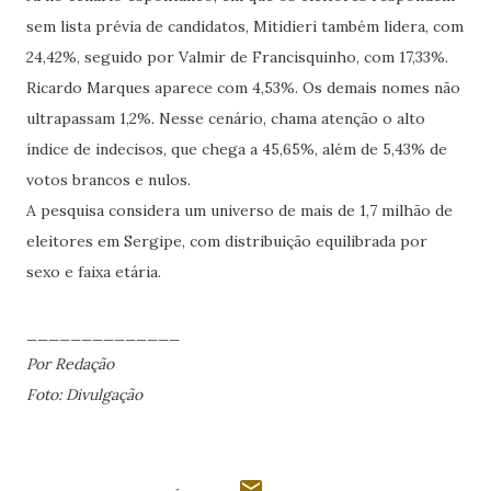
sem lista prévia de candidatos, Mitidieri também lidera, com
24,42%, seguido por Valmir de Francisquinho, com 17,33%.
Ricardo Marques aparece com 4,53%. Os demais nomes não
ultrapassam 1,2%. Nesse cenário, chama atenção o alto
índice de indecisos, que chega a 45,65%, além de 5,43% de
votos brancos e nulos.
A pesquisa considera um universo de mais de 1,7 milhão de
eleitores em Sergipe, com distribuição equilibrada por
sexo e faixa etária.
______________
Por Redação
Foto: Divulgação