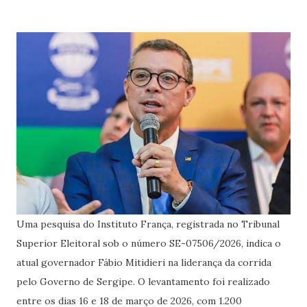
Uma pesquisa do Instituto França, registrada no Tribunal
Superior Eleitoral sob o número SE-07506/2026, indica o
atual governador Fábio Mitidieri na liderança da corrida
pelo Governo de Sergipe. O levantamento foi realizado
entre os dias 16 e 18 de março de 2026, com 1.200