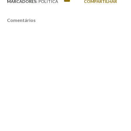
MARCADORES:
POLÍTICA
COMPARTILHAR
Comentários