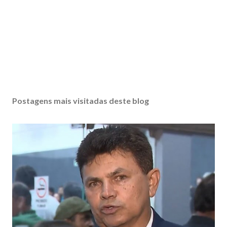
Postagens mais visitadas deste blog