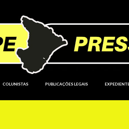
Pular para o conteúdo principal
COLUNISTAS
PUBLICAÇÕES LEGAIS
EXPEDIENT