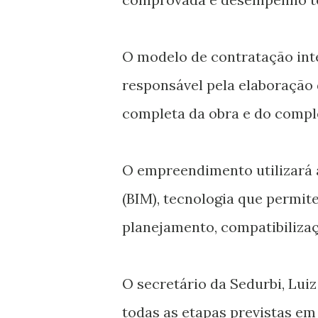
O modelo de contratação int
responsável pela elaboração 
completa da obra e do comple
O empreendimento utilizará 
(BIM), tecnologia que permit
planejamento, compatibilizaç
O secretário da Sedurbi, Lui
todas as etapas previstas em 