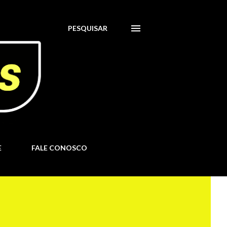
PESQUISAR
E
FALE CONOSCO