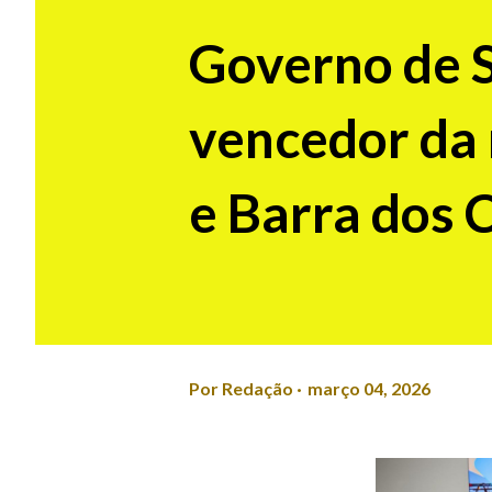
Governo de S
vencedor da 
e Barra dos 
Por
Redação
março 04, 2026