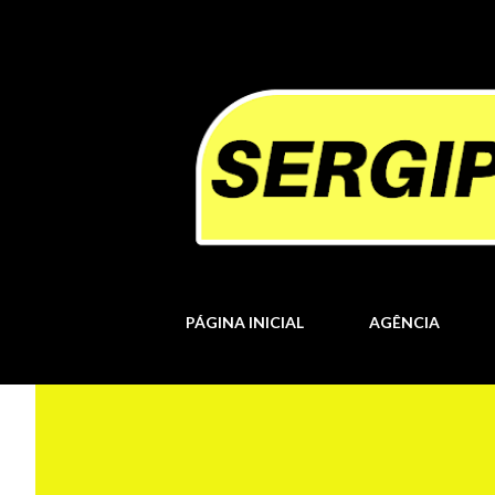
PÁGINA INICIAL
AGÊNCIA