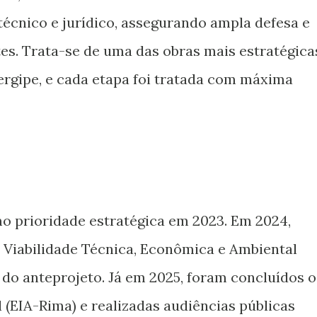
 técnico e jurídico, assegurando ampla defesa e
tes. Trata-se de uma das obras mais estratégica
rgipe, e cada etapa foi tratada com máxima
mo prioridade estratégica em 2023. Em 2024,
 Viabilidade Técnica, Econômica e Ambiental
do anteprojeto. Já em 2025, foram concluídos o
(EIA-Rima) e realizadas audiências públicas