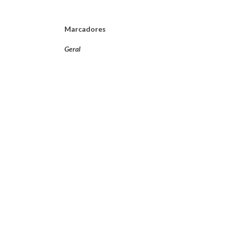
Marcadores
Geral