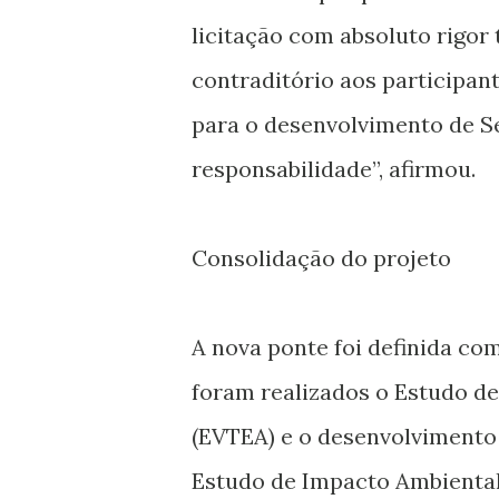
licitação com absoluto rigor
contraditório aos participan
para o desenvolvimento de Se
responsabilidade”, afirmou.
Consolidação do projeto
A nova ponte foi definida co
foram realizados o Estudo de
(EVTEA) e o desenvolvimento 
Estudo de Impacto Ambiental 