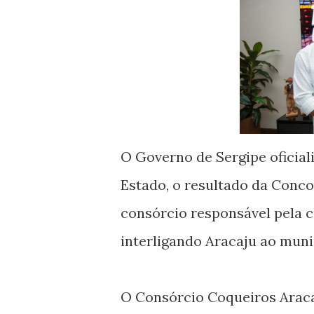
O Governo de Sergipe oficializ
Estado, o resultado da Conco
consórcio responsável pela c
interligando Aracaju ao muni
O Consórcio Coqueiros Arac