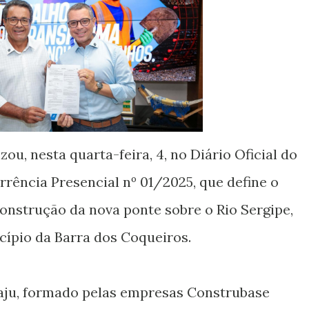
ou, nesta quarta-feira, 4, no Diário Oficial do
rrência Presencial nº 01/2025, que define o
onstrução da nova ponte sobre o Rio Sergipe,
cípio da Barra dos Coqueiros.
aju, formado pelas empresas Construbase