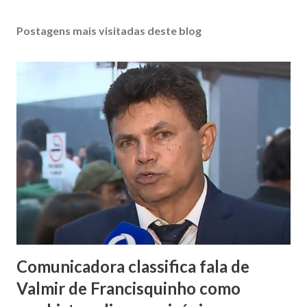
Postagens mais visitadas deste blog
Comunicadora classifica fala de
Valmir de Francisquinho como