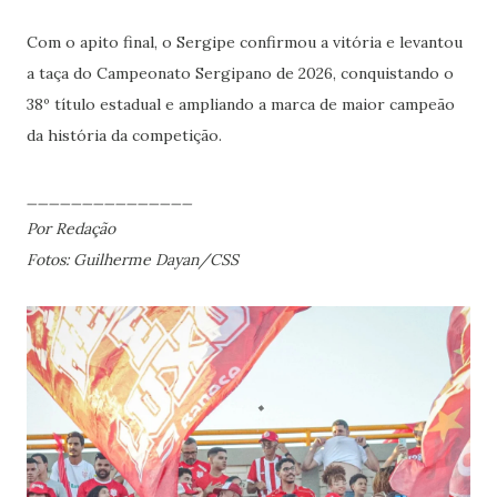
Com o apito final, o Sergipe confirmou a vitória e levantou
a taça do Campeonato Sergipano de 2026, conquistando o
38º título estadual e ampliando a marca de maior campeão
da história da competição.
_______________
Por Redação
Fotos: Guilherme Dayan/CSS