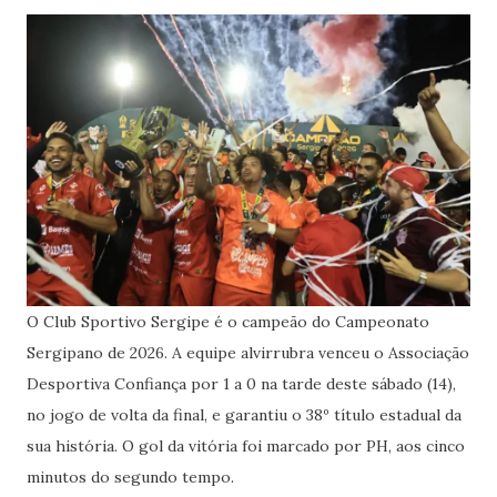
O Club Sportivo Sergipe é o campeão do Campeonato
Sergipano de 2026. A equipe alvirrubra venceu o Associação
Desportiva Confiança por 1 a 0 na tarde deste sábado (14),
no jogo de volta da final, e garantiu o 38º título estadual da
sua história. O gol da vitória foi marcado por PH, aos cinco
minutos do segundo tempo.