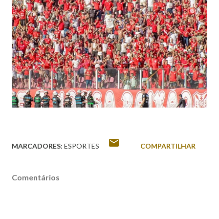
MARCADORES:
ESPORTES
COMPARTILHAR
Comentários