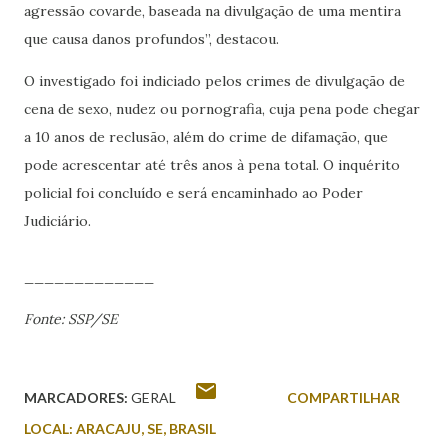
agressão covarde, baseada na divulgação de uma mentira
que causa danos profundos”, destacou.
O investigado foi indiciado pelos crimes de divulgação de
cena de sexo, nudez ou pornografia, cuja pena pode chegar
a 10 anos de reclusão, além do crime de difamação, que
pode acrescentar até três anos à pena total. O inquérito
policial foi concluído e será encaminhado ao Poder
Judiciário.
_____________
Fonte: SSP/SE
MARCADORES:
GERAL
COMPARTILHAR
LOCAL:
ARACAJU, SE, BRASIL