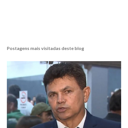
Postagens mais visitadas deste blog