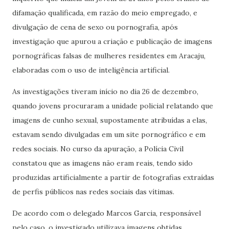
difamação qualificada, em razão do meio empregado, e
divulgação de cena de sexo ou pornografia, após
investigação que apurou a criação e publicação de imagens
pornográficas falsas de mulheres residentes em Aracaju,
elaboradas com o uso de inteligência artificial.
As investigações tiveram início no dia 26 de dezembro,
quando jovens procuraram a unidade policial relatando que
imagens de cunho sexual, supostamente atribuídas a elas,
estavam sendo divulgadas em um site pornográfico e em
redes sociais. No curso da apuração, a Polícia Civil
constatou que as imagens não eram reais, tendo sido
produzidas artificialmente a partir de fotografias extraídas
de perfis públicos nas redes sociais das vítimas.
De acordo com o delegado Marcos Garcia, responsável
pelo caso, o investigado utilizava imagens obtidas