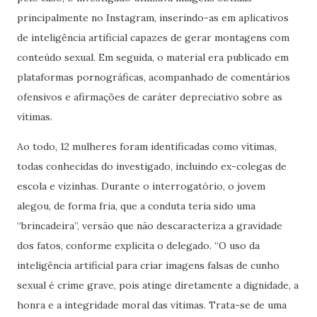
principalmente no Instagram, inserindo-as em aplicativos
de inteligência artificial capazes de gerar montagens com
conteúdo sexual. Em seguida, o material era publicado em
plataformas pornográficas, acompanhado de comentários
ofensivos e afirmações de caráter depreciativo sobre as
vítimas.
Ao todo, 12 mulheres foram identificadas como vítimas,
todas conhecidas do investigado, incluindo ex-colegas de
escola e vizinhas. Durante o interrogatório, o jovem
alegou, de forma fria, que a conduta teria sido uma
“brincadeira”, versão que não descaracteriza a gravidade
dos fatos, conforme explicita o delegado. “O uso da
inteligência artificial para criar imagens falsas de cunho
sexual é crime grave, pois atinge diretamente a dignidade, a
honra e a integridade moral das vítimas. Trata-se de uma