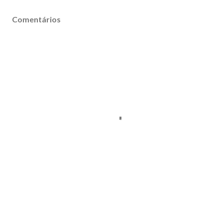
Comentários