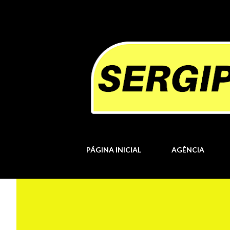
PÁGINA INICIAL
AGÊNCIA