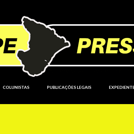
Pular para o conteúdo principal
COLUNISTAS
PUBLICAÇÕES LEGAIS
EXPEDIENT