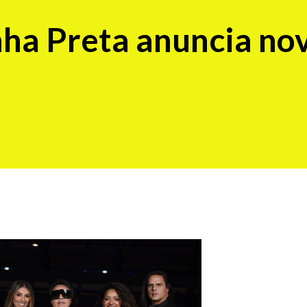
ha Preta anuncia no