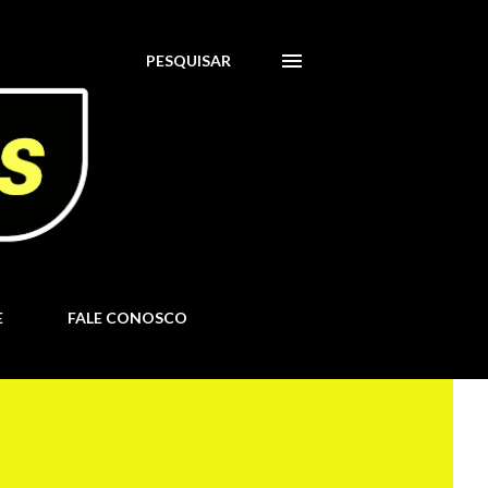
PESQUISAR
E
FALE CONOSCO