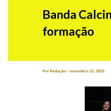
Banda Calcin
formação
Por
Redação
novembro 21, 2025