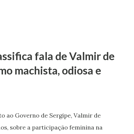
sifica fala de Valmir de
mo machista, odiosa e
to ao Governo de Sergipe, Valmir de
os, sobre a participação feminina na