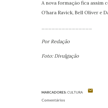
A nova formação fica assim c
O’hara Ravick, Bell Oliver e D
_______________
Por Redação
Foto: Divulgação
MARCADORES:
CULTURA
Comentários