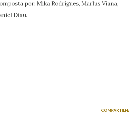
omposta por: Mika Rodrigues, Marlus Viana,
aniel Diau.
COMPARTILH