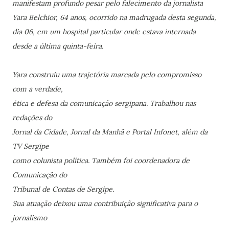
manifestam profundo pesar pelo falecimento da jornalista
Yara Belchior, 64 anos, ocorrido na madrugada desta segunda,
dia 06, em um hospital particular onde estava internada
desde a última quinta-feira.
Yara construiu uma trajetória marcada pelo compromisso
com a verdade,
ética e defesa da comunicação sergipana. Trabalhou nas
redações do
Jornal da Cidade, Jornal da Manhã e Portal Infonet, além da
TV Sergipe
como colunista política. Também foi coordenadora de
Comunicação do
Tribunal de Contas de Sergipe.
Sua atuação deixou uma contribuição significativa para o
jornalismo