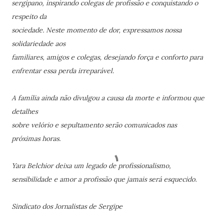
sergipano, inspirando colegas de profissão e conquistando o
respeito da
sociedade. Neste momento de dor, expressamos nossa
solidariedade aos
familiares, amigos e colegas, desejando força e conforto para
enfrentar essa perda irreparável.
A família ainda não divulgou a causa da morte e informou que
detalhes
sobre velório e sepultamento serão comunicados nas
próximas horas.
Yara Belchior deixa um legado de profissionalismo,
sensibilidade e amor a profissão que jamais será esquecido.
Sindicato dos Jornalistas de Sergipe