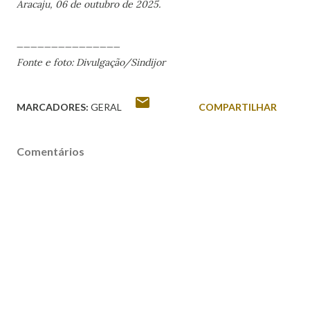
Aracaju, 06 de outubro de 2025.
_______________
Fonte e foto: Divulgação/Sindijor
MARCADORES:
GERAL
COMPARTILHAR
Comentários