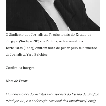
O Sindicato dos Jornalistas Profissionais do Estado de
Sergipe (Sindijor-SE) e a Federação Nacional dos
Jornalistas (Fenaj) emitem nota de pesar pelo falecimento
da Jornalista Yara Belchior.
Confira na íntegra:
Nota de Pesar
O Sindicato dos Jornalistas Profissionais do Estado de Sergipe
(Sindijor-SE) e a Federação Nacional dos Jornalistas (Fenaj)