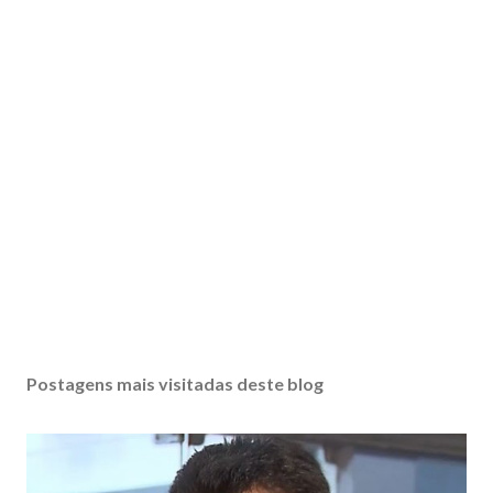
Postagens mais visitadas deste blog