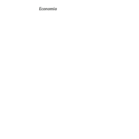
Economia