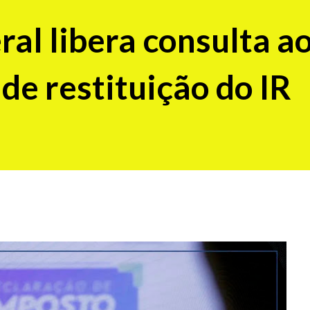
ral libera consulta a
 de restituição do IR