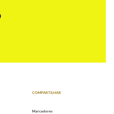
o
COMPARTILHAR
Marcadores