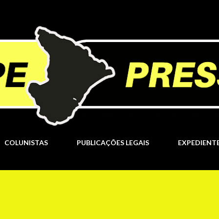
Pular para o conteúdo principal
COLUNISTAS
PUBLICAÇÕES LEGAIS
EXPEDIENT