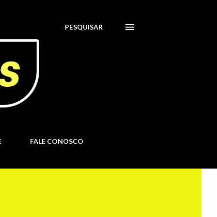
PESQUISAR
E
FALE CONOSCO