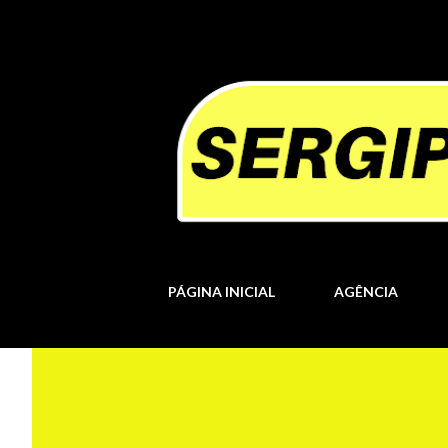
PÁGINA INICIAL
AGÊNCIA