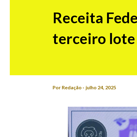
Receita Fede
terceiro lote
Por
Redação
julho 24, 2025