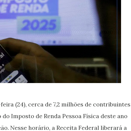
feira (24), cerca de 7,2 milhões de contribuintes
 do Imposto de Renda Pessoa Física deste ano
o. Nesse horário, a Receita Federal liberará a