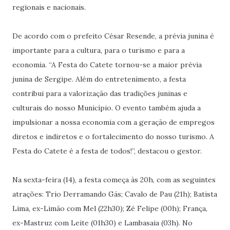
regionais e nacionais.
De acordo com o prefeito César Resende, a prévia junina é
importante para a cultura, para o turismo e para a
economia. “A Festa do Catete tornou-se a maior prévia
junina de Sergipe. Além do entretenimento, a festa
contribui para a valorização das tradições juninas e
culturais do nosso Município. O evento também ajuda a
impulsionar a nossa economia com a geração de empregos
diretos e indiretos e o fortalecimento do nosso turismo. A
Festa do Catete é a festa de todos!”, destacou o gestor.
Na sexta-feira (14), a festa começa às 20h, com as seguintes
atrações: Trio Derramando Gás; Cavalo de Pau (21h); Batista
Lima, ex-Limão com Mel (22h30); Zé Felipe (00h); França,
ex-Mastruz com Leite (01h30) e Lambasaia (03h). No