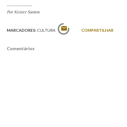
_________
Por Keizer Santos
MARCADORES:
CULTURA
COMPARTILHAR
Comentários