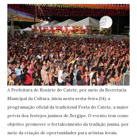
A Prefeitura de Rosário do Catete, por meio da Secretaria
Municipal da Cultura, inicia nesta sexta-feira (14), a
programação oficial da tradicional Festa do Catete, a maior
prévia dos festejos juninos de Sergipe. O evento tem como
objetivo promover o fortalecimento da tradição junina, por
meio da criação de oportunidades para artistas locais,