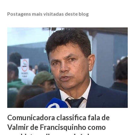
Postagens mais visitadas deste blog
Comunicadora classifica fala de
Valmir de Francisquinho como