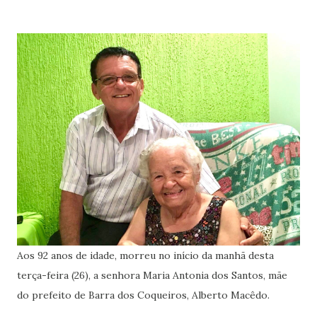
Aos 92 anos de idade, morreu no início da manhã desta
terça-feira (26), a senhora Maria Antonia dos Santos, mãe
do prefeito de Barra dos Coqueiros, Alberto Macêdo.