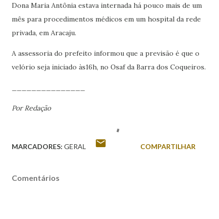
Dona Maria Antônia estava internada há pouco mais de um
mês para procedimentos médicos em um hospital da rede
privada, em Aracaju.
A assessoria do prefeito informou que a previsão é que o
velório seja iniciado às16h, no Osaf da Barra dos Coqueiros.
_______________
Por Redação
MARCADORES:
GERAL
COMPARTILHAR
Comentários