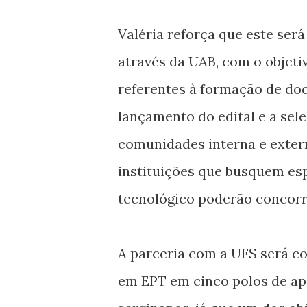
Valéria reforça que este será
através da UAB, com o objeti
referentes à formação de doc
lançamento do edital e a sel
comunidades interna e extern
instituições que busquem esp
tecnológico poderão concorr
A parceria com a UFS será co
em EPT em cinco polos de ap