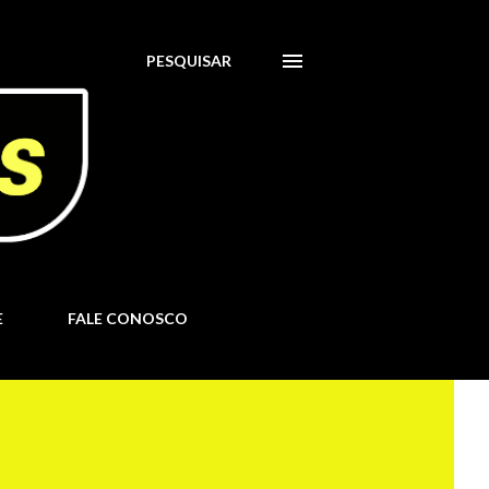
PESQUISAR
E
FALE CONOSCO