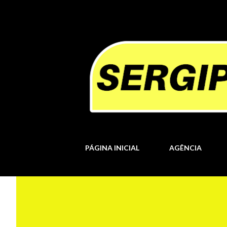
PÁGINA INICIAL
AGÊNCIA