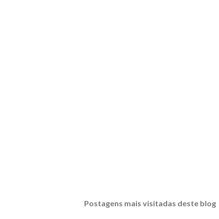
Postagens mais visitadas deste blog