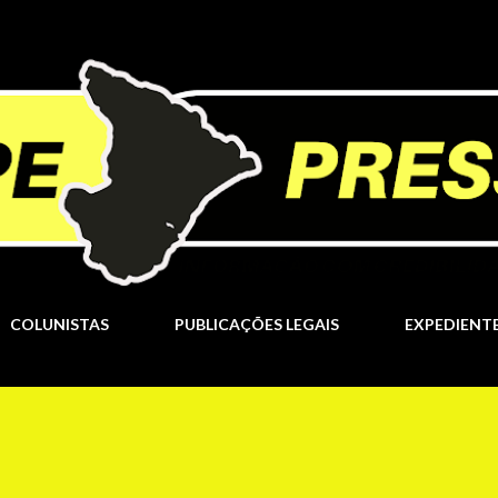
Pular para o conteúdo principal
COLUNISTAS
PUBLICAÇÕES LEGAIS
EXPEDIENT