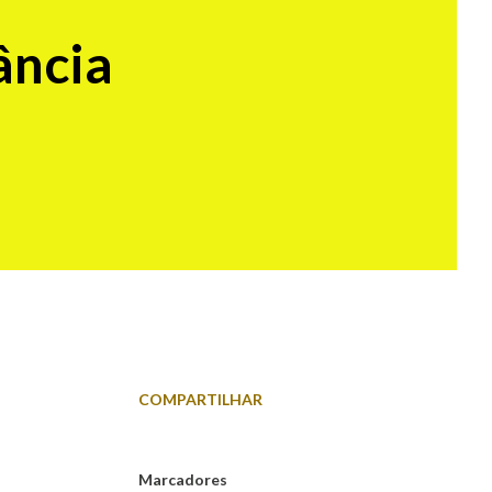
ância
COMPARTILHAR
Marcadores