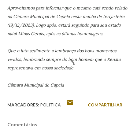
Aproveitamos para informar que o mesmo está sendo velado
na Câmara Municipal de Capela nesta manhã de terça-feira
(19/12/2023). Logo após, estará seguindo para seu estado
natal Minas Gerais, após as últimas homenagens.
Que o luto sedimente a lembrança dos bons momentos
vividos, lembrando sempre do bom homem que o Renato
representava em nossa sociedade.
Câmara Municipal de Capela
MARCADORES:
POLÍTICA
COMPARTILHAR
Comentários