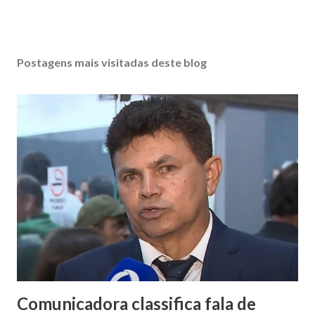
Postagens mais visitadas deste blog
Comunicadora classifica fala de