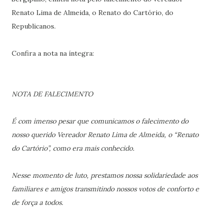
Renato Lima de Almeida, o Renato do Cartório, do
Republicanos.
Confira a nota na íntegra:
NOTA DE FALECIMENTO
É com imenso pesar que comunicamos o falecimento do
nosso querido Vereador Renato Lima de Almeida, o “Renato
do Cartório”, como era mais conhecido.
Nesse momento de luto, prestamos nossa solidariedade aos
familiares e amigos transmitindo nossos votos de conforto e
de força a todos.