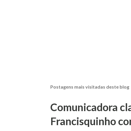
Postagens mais visitadas deste blog
Comunicadora clas
Francisquinho co