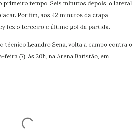
 primeiro tempo. Seis minutos depois, o lateral
lacar. Por fim, aos 42 minutos da etapa
 fez o terceiro e último gol da partida.
o técnico Leandro Sena, volta a campo contra 
-feira (7), às 20h, na Arena Batistão, em