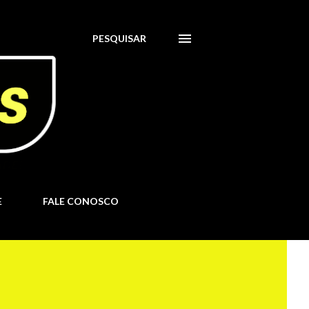
PESQUISAR
E
FALE CONOSCO