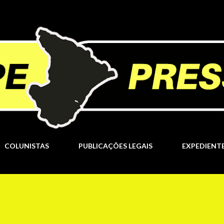
Pular para o conteúdo principal
COLUNISTAS
PUBLICAÇÕES LEGAIS
EXPEDIENT