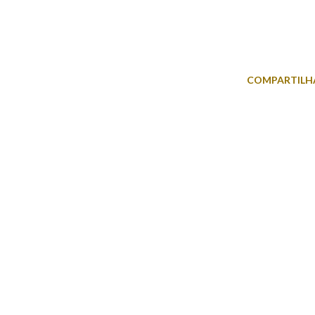
COMPARTILH