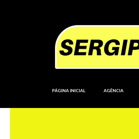
PÁGINA INICIAL
AGÊNCIA