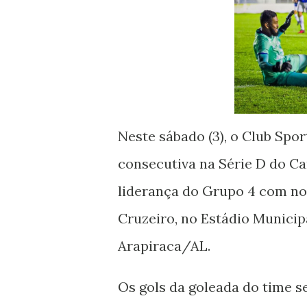
Neste sábado (3), o Club Spor
consecutiva na Série D do Ca
liderança do Grupo 4 com no
Cruzeiro, no Estádio Munici
Arapiraca/AL.
Os gols da goleada do time 