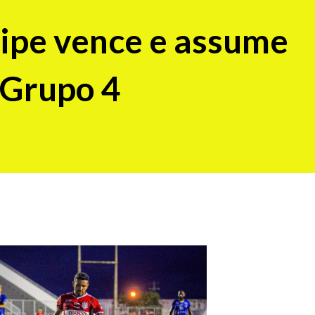
gipe vence e assume
 Grupo 4