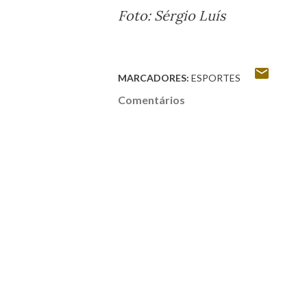
Foto: Sérgio Luís
MARCADORES:
ESPORTES
Comentários