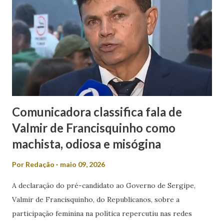
Comunicadora classifica fala de
Valmir de Francisquinho como
machista, odiosa e misógina
Por
Redação
maio 09, 2026
A declaração do pré-candidato ao Governo de Sergipe,
Valmir de Francisquinho, do Republicanos, sobre a
participação feminina na política repercutiu nas redes