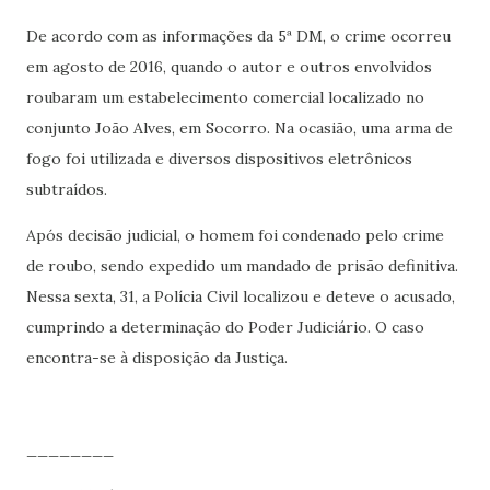
De acordo com as informações da 5ª DM, o crime ocorreu
em agosto de 2016, quando o autor e outros envolvidos
roubaram um estabelecimento comercial localizado no
conjunto João Alves, em Socorro. Na ocasião, uma arma de
fogo foi utilizada e diversos dispositivos eletrônicos
subtraídos.
Após decisão judicial, o homem foi condenado pelo crime
de roubo, sendo expedido um mandado de prisão definitiva.
Nessa sexta, 31, a Polícia Civil localizou e deteve o acusado,
cumprindo a determinação do Poder Judiciário. O caso
encontra-se à disposição da Justiça.
________