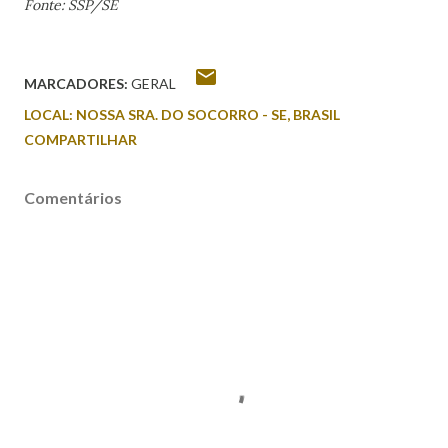
Fonte: SSP/SE
MARCADORES:
GERAL
LOCAL:
NOSSA SRA. DO SOCORRO - SE, BRASIL
COMPARTILHAR
Comentários