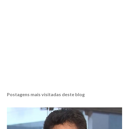
Postagens mais visitadas deste blog