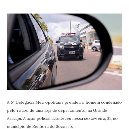
A 5ª Delegacia Metropolitana prendeu o homem condenado
pelo roubo de uma loja de departamento, na Grande
Aracaju. A ação policial aconteceu nessa sexta-feira, 31, no
município de Senhora do Socorro.