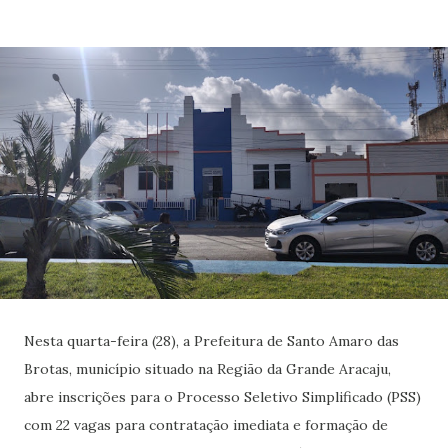
Nesta quarta-feira (28), a Prefeitura de Santo Amaro das
Brotas, município situado na Região da Grande Aracaju,
abre inscrições para o Processo Seletivo Simplificado (PSS)
com 22 vagas para contratação imediata e formação de