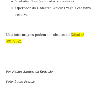
Visitador: 3 vagas + cadastro reserva
Operador do Cadastro Único: 1 vaga + cadastro
reserva
Mais informações podem ser obtidas no
Edital nº
001/2022
.
______________________
Por Keizer Santos, da Redação
Foto: Lucas Freitas