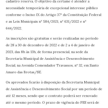
cadastro reserva. O objetivo da certame é atender a
necessidade temporária de excepcional interesse público
conforme o Inciso IX do Artigo 37º da Constituição Federal
e as Leis Municipais nº 584/2021, nº 631/2022 e nº
644/2022.
As inscrições são gratuitas e serão realizadas no período
de 28 a 30 de dezembro de 2022 e de 2 a 4 de janeiro de
2023, das 8h às 13h, de forma presencial, na sede da
Secretaria Municipal de Assistência e Desenvolvimento
Social, na Avenida Comendador Travassos, nº 32, em Santo
Amaro das Brotas/SE.
Os aprovados ficarão à disposição da Secretaria Municipal
de Assistência e Desenvolvimento Social por um período de
até 12 meses, sendo que o contrato poderá ser renovado
até o mesmo período. O prazo de vigência do PSS será de