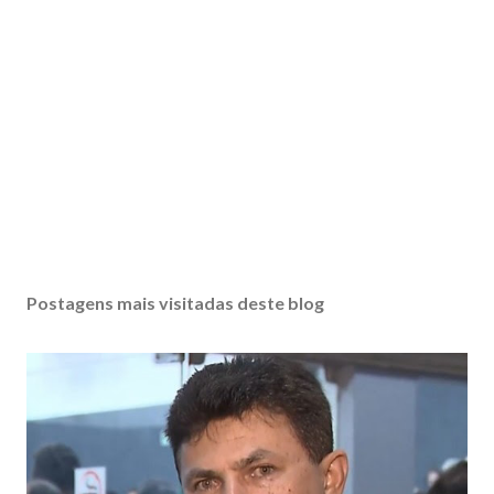
Postagens mais visitadas deste blog