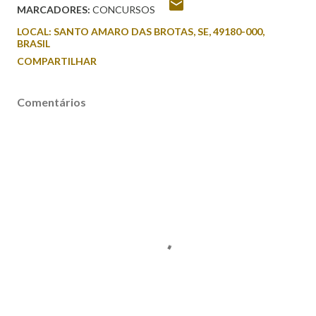
MARCADORES:
CONCURSOS
LOCAL:
SANTO AMARO DAS BROTAS, SE, 49180-000,
BRASIL
COMPARTILHAR
Comentários