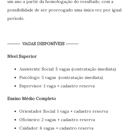
um ano a partir da homologação do resultado, com a
possibilidade de ser prorrogado uma única vez por igual
período.
======
VAGAS DISPONÍVEIS
======
Nível Superior
Assistente Social: 5 vagas (contratação imediata)
Psicólogo: 3 vagas (contratação imediata)
Supervisor: 1 vaga + cadastro reserva
Ensino Médio Completo
Orientador Social: 1 vaga + cadastro reserva
Oficineiro: 2 vagas + cadastro reserva
Cuidador: 6 vagas + cadastro reserva