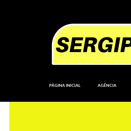
PÁGINA INICIAL
AGÊNCIA