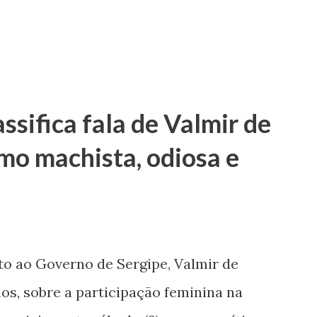
sifica fala de Valmir de
mo machista, odiosa e
to ao Governo de Sergipe, Valmir de
os, sobre a participação feminina na