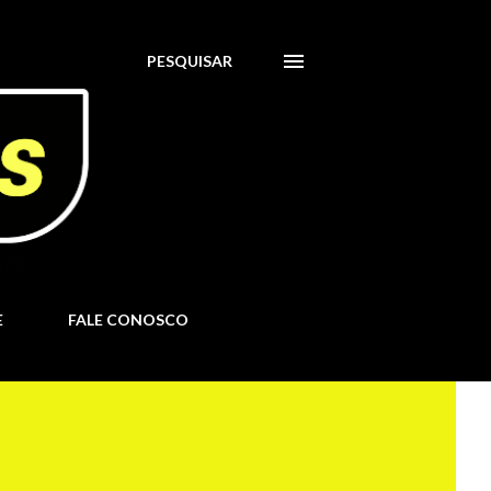
PESQUISAR
E
FALE CONOSCO