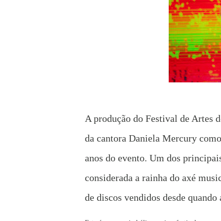
A produção do Festival de Artes 
da cantora Daniela Mercury como 
anos do evento. Um dos principais
considerada a rainha do axé musi
de discos vendidos desde quando a