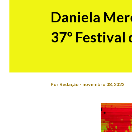
Daniela Mer
37º Festival
Por
Redação
novembro 08, 2022