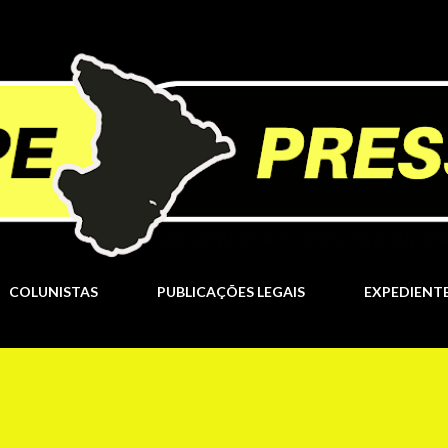
Pular para o conteúdo principal
COLUNISTAS
PUBLICAÇÕES LEGAIS
EXPEDIENT