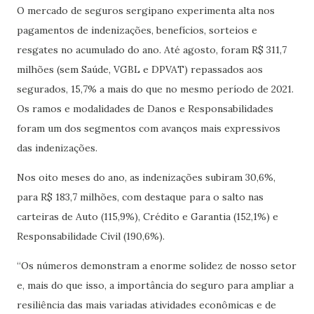
O mercado de seguros sergipano experimenta alta nos
pagamentos de indenizações, benefícios, sorteios e
resgates no acumulado do ano. Até agosto, foram R$ 311,7
milhões (sem Saúde, VGBL e DPVAT) repassados aos
segurados, 15,7% a mais do que no mesmo período de 2021.
Os ramos e modalidades de Danos e Responsabilidades
foram um dos segmentos com avanços mais expressivos
das indenizações.
Nos oito meses do ano, as indenizações subiram 30,6%,
para R$ 183,7 milhões, com destaque para o salto nas
carteiras de Auto (115,9%), Crédito e Garantia (152,1%) e
Responsabilidade Civil (190,6%).
“Os números demonstram a enorme solidez de nosso setor
e, mais do que isso, a importância do seguro para ampliar a
resiliência das mais variadas atividades econômicas e de