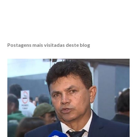
Postagens mais visitadas deste blog