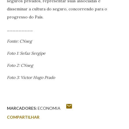
seguros privados, representar suas associadas e
disseminar a cultura do seguro, concorrendo para o
progresso do País.
_________
Fonte: CNseg
Foto 1: Sefaz Sergipe
Foto 2: CNseg
Foto 3: Victor Hugo Prado
MARCADORES:
ECONOMIA
COMPARTILHAR