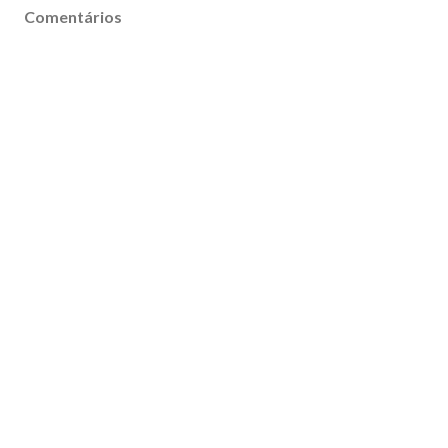
Comentários