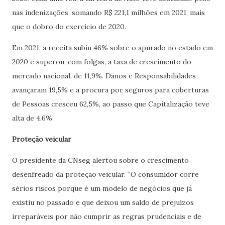
nas indenizações, somando R$ 221,1 milhões em 2021, mais
que o dobro do exercício de 2020.
Em 2021, a receita subiu 46% sobre o apurado no estado em
2020 e superou, com folgas, a taxa de crescimento do
mercado nacional, de 11,9%. Danos e Responsabilidades
avançaram 19,5% e a procura por seguros para coberturas
de Pessoas cresceu 62,5%, ao passo que Capitalização teve
alta de 4,6%.
Proteção veicular
O presidente da CNseg alertou sobre o crescimento
desenfreado da proteção veicular. “O consumidor corre
sérios riscos porque é um modelo de negócios que já
existiu no passado e que deixou um saldo de prejuízos
irreparáveis por não cumprir as regras prudenciais e de