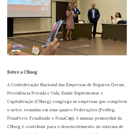
Sobre a CNseg
A Confederação Nacional das Empresas de Seguros Gerais,
Previdência Privada e Vida, Saúde Suplementar e
Capitalização (CNseg) congrega as empresas que compõem
o setor, reunidas em suas quatro Federações (FenSeg,
FenaPrevi, FenaSaúde e FenaCap). A missão primordial da
CNseg é contribuir para o desenvolvimento do sistema de