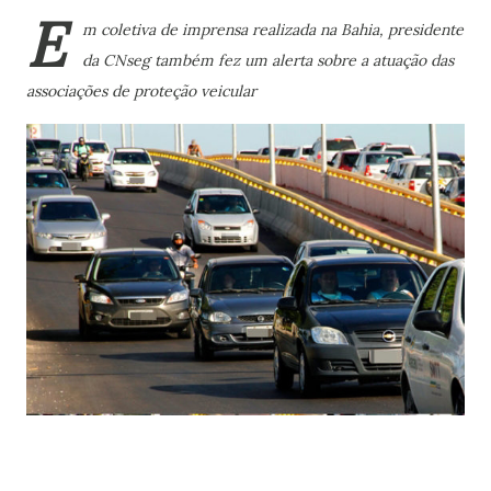
E
m coletiva de imprensa realizada na Bahia, presidente
da CNseg também fez um alerta sobre a atuação das
associações de proteção veicular