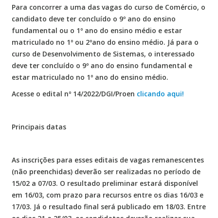
Para concorrer a uma das vagas do curso de Comércio, o
candidato deve ter concluído o 9º ano do ensino
fundamental ou o 1º ano do ensino médio e estar
matriculado no 1º ou 2ºano do ensino médio. Já para o
curso de Desenvolvimento de Sistemas, o interessado
deve ter concluído o 9º ano do ensino fundamental e
estar matriculado no 1º ano do ensino médio.
Acesse o edital nº 14/2022/DGI/Proen
clicando aqui!
Principais datas
As inscrições para esses editais de vagas remanescentes
(não preenchidas) deverão ser realizadas no período de
15/02 a 07/03. O resultado preliminar estará disponível
em 16/03, com prazo para recursos entre os dias 16/03 e
17/03. Já o resultado final será publicado em 18/03. Entre