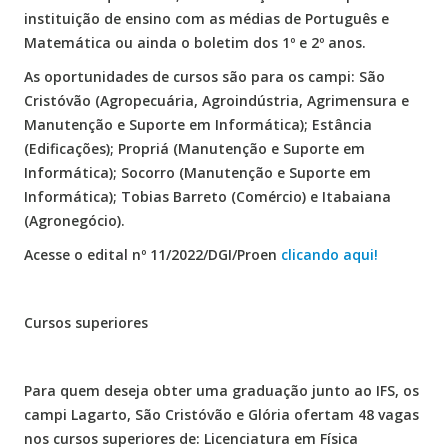
instituição de ensino com as médias de Português e
Matemática ou ainda o boletim dos 1º e 2º anos.
As oportunidades de cursos são para os campi: São
Cristóvão (Agropecuária, Agroindústria, Agrimensura e
Manutenção e Suporte em Informática); Estância
(Edificações); Propriá (Manutenção e Suporte em
Informática); Socorro (Manutenção e Suporte em
Informática); Tobias Barreto (Comércio) e Itabaiana
(Agronegócio).
Acesse o edital nº 11/2022/DGI/Proen
clicando aqui!
Cursos superiores
Para quem deseja obter uma graduação junto ao IFS, os
campi Lagarto, São Cristóvão e Glória ofertam 48 vagas
nos cursos superiores de: Licenciatura em Física