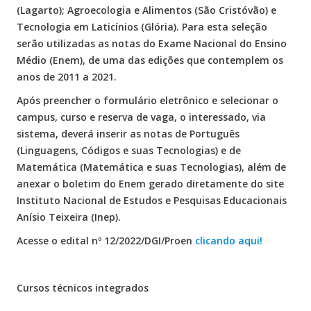
(Lagarto); Agroecologia e Alimentos (São Cristóvão) e
Tecnologia em Laticínios (Glória). Para esta seleção
serão utilizadas as notas do Exame Nacional do Ensino
Médio (Enem), de uma das edições que contemplem os
anos de 2011 a 2021.
Após preencher o formulário eletrônico e selecionar o
campus, curso e reserva de vaga, o interessado, via
sistema, deverá inserir as notas de Português
(Linguagens, Códigos e suas Tecnologias) e de
Matemática (Matemática e suas Tecnologias), além de
anexar o boletim do Enem gerado diretamente do site
Instituto Nacional de Estudos e Pesquisas Educacionais
Anísio Teixeira (Inep).
Acesse o edital nº 12/2022/DGI/Proen
clicando aqui!
Cursos técnicos integrados