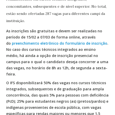
concomitantes, subsequentes e de nível superior. No total,
estão sendo ofertadas 287 vagas para diferentes campi da
instituição.
As inscrições são gratuitas e devem ser realizadas no
período de 15/02 a 07/03 de forma online, através
do
preenchimento eletrônico do formulário de inscrição
.
No caso dos cursos técnicos integrados ao ensino
médio, há ainda a opção de inscrição presencial no
campus para o qual o candidato deseja concorrer a uma
das vagas, no horário de 8h as 12h, de segunda a sexta-
feira.
O IFS disponibilizará 50% das vagas nos cursos técnicos
integrados, subsequentes e de graduação para ampla
concorrência, das quais 5% para pessoas com deficiência
(PcD); 25% para estudantes negros (as) (pretos/pardos) e
indígenas provenientes de escola pública, com vagas
específicas para rendas maiores ou menores que 1,5