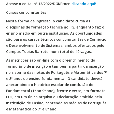
Acesse o edital nº 13/2022/DGI/Proen
clicando aqui!
Cursos concomitantes
Nesta forma de ingresso, o candidato cursa as
disciplinas de formação técnica no IFS, enquanto faz o
ensino médio em outra instituição. As oportunidades
são para os cursos técnicos concomitantes de Comércio
e Desenvolvimento de Sistemas, ambos ofertados pelo
Campus Tobias Barreto, num total de 40 vagas.
As inscrições são on-line com o preenchimento do
formulário de inscrição e também a partir da inserção
no sistema das notas de Português e Matemática dos 7º
e 8º anos do ensino fundamental. O candidato deverá
anexar ainda o histórico escolar de conclusão do
Fundamental (1º ao 9º ano), frente e verso, em formato
PDF, em um único arquivo ou declaração emitida pela
Instituição de Ensino, contendo as médias de Português
e Matemática do 7º e 8º ano.