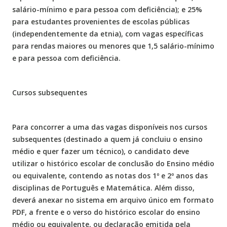
salário-mínimo e para pessoa com deficiência); e 25%
para estudantes provenientes de escolas públicas
(independentemente da etnia), com vagas específicas
para rendas maiores ou menores que 1,5 salário-mínimo
e para pessoa com deficiência.
Cursos subsequentes
Para concorrer a uma das vagas disponíveis nos cursos
subsequentes (destinado a quem já concluiu o ensino
médio e quer fazer um técnico), o candidato deve
utilizar o histórico escolar de conclusão do Ensino médio
ou equivalente, contendo as notas dos 1º e 2º anos das
disciplinas de Português e Matemática. Além disso,
deverá anexar no sistema em arquivo único em formato
PDF, a frente e o verso do histórico escolar do ensino
médio ou equivalente, ou declaração emitida pela