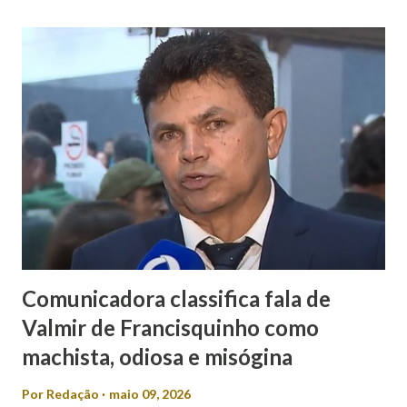
Comunicadora classifica fala de
Valmir de Francisquinho como
machista, odiosa e misógina
Por
Redação
maio 09, 2026