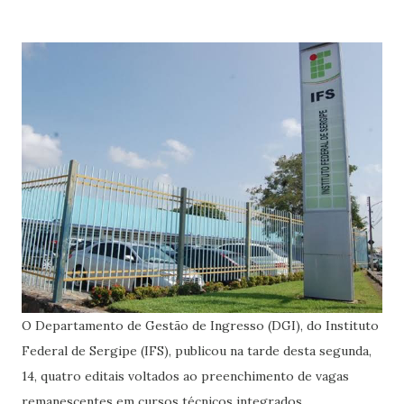
O Departamento de Gestão de Ingresso (DGI), do Instituto
Federal de Sergipe (IFS), publicou na tarde desta segunda,
14, quatro editais voltados ao preenchimento de vagas
remanescentes em cursos técnicos integrados,